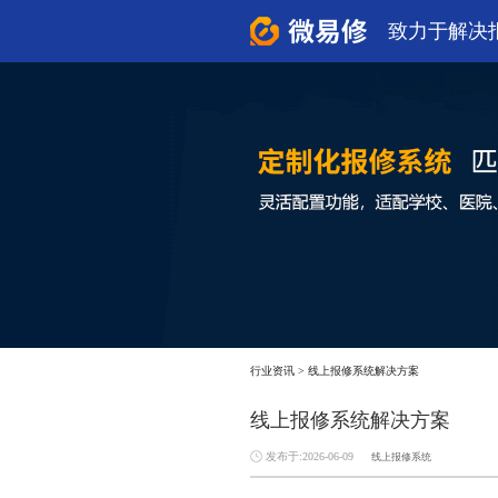
致力于解决
行业资讯
>
线上报修系统解决方案
线上报修系统解决方案
发布于:2026-06-09
线上报修系统